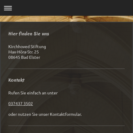
Hier finden Sie uns
Kirchhoved Stiftung
Max-Höra-Str.
25
08645
Bad Elster
Kontakt
Rufen Sie einfach an unter
037437 3502
oder nutzen Sie unser Kontaktformular.