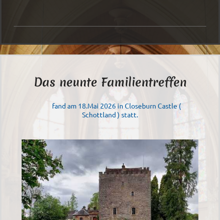
Das neunte Familientreffen
fand am 18.Mai 2026 in Closeburn Castle (
Schottland ) statt.