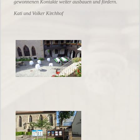
gewonnenen Kontakte weiter ausbauen und fördern.
Kati und Volker Kirchhof