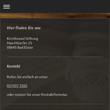
Hier finden Sie uns
Kirchhoved Stiftung
Max-Höra-Str.
25
08645
Bad Elster
Kontakt
Rufen Sie einfach an unter
037437 3502
oder nutzen Sie unser Kontaktformular.