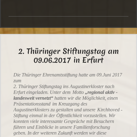
2. Thüringer Stiftungstag am
09.06.2017 in Erfurt
Die Thüringer Ehrenamtsstiftung hatte am 09.Juni 2017
zum
2. Thüringer Stiftungstag ins Augustinerkloster nach
Erfurt eingeladen. Unter dem
Motto
„regional aktiv -
landesweit vernetzt“
hatten wir die Möglichkeit, einen
Präsentationsstand
im Kreuzgang des
Augustinerklosters zu gestalten und unsere
Kirchhoved -
Stiftung einmal in der Öffentlichkeit vorzustellen. Wir
konnten viele interessante Gespräche mit Besuchern
führen und Einblicke in unsere Familienforschung
geben. In der weiteren Zukunft werden wir diese